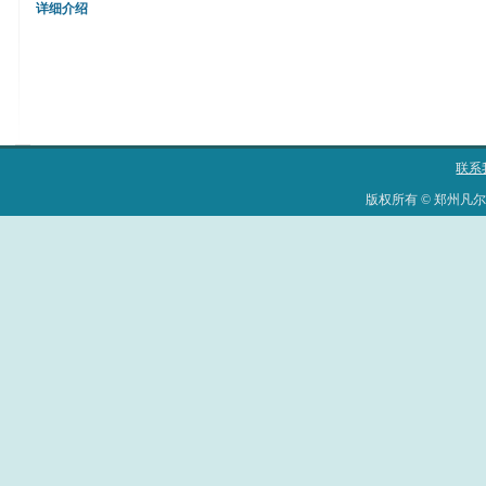
详细介绍
联系
版权所有 © 郑州凡尔