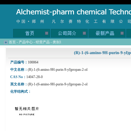
首页
-
产品中心
-
经营产品
-
类别1
(R)-1-(6-amino-9H-purin-9-yl)p
产品编号：
100064
中文名称：
(R)-1-(6-amino-9H-purin-9-yl)propan-2-ol
CAS No：
14047-28-0
英文名称：
(R)-1-(6-amino-9H-purin-9-yl)propan-2-ol
化学结构式：