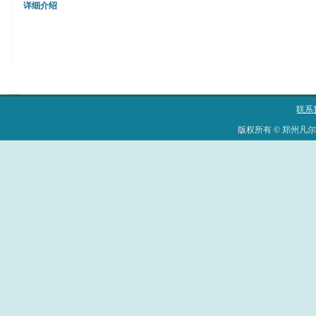
详细介绍
联系
版权所有 © 郑州凡尔